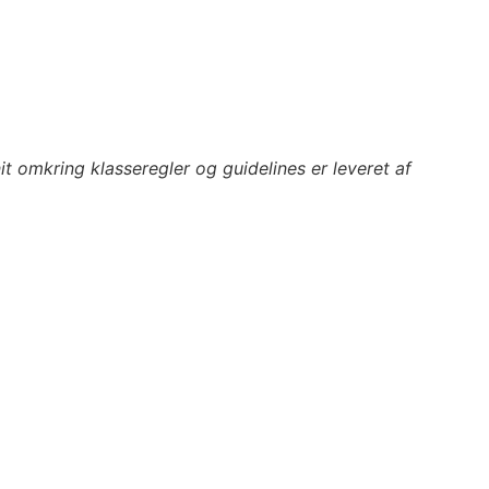
it omkring klasseregler og guidelines er leveret af