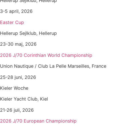
Hellerup Sejlklub, Hellerup
3-5 april, 2026
Easter Cup
Hellerup Sejlklub, Hellerup
23-30 maj, 2026
2026 J/70 Corinthian World Championship
Union Nautique / Club La Pelle Marseilles, France
25-28 juni, 2026
Kieler Woche
Kieler Yacht Club, Kiel
21-26 juli, 2026
2026 J/70 European Championship