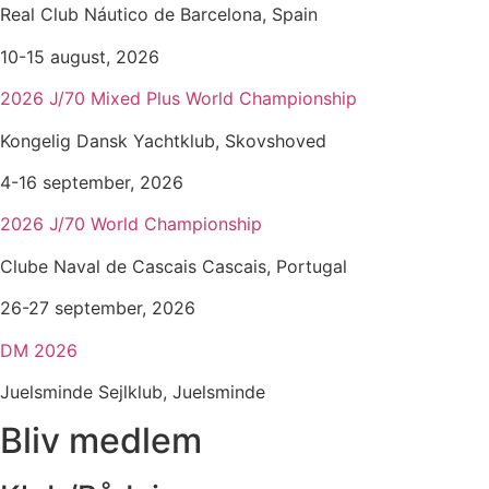
Real Club Náutico de Barcelona, Spain
10-15 august, 2026
2026 J/70 Mixed Plus World Championship
Kongelig Dansk Yachtklub, Skovshoved
4-16 september, 2026
2026 J/70 World Championship
Clube Naval de Cascais Cascais, Portugal
26-27 september, 2026
DM 2026
Juelsminde Sejlklub, Juelsminde
Bliv medlem