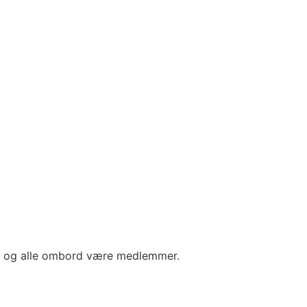
den og alle ombord være medlemmer.