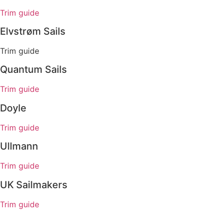
Trim guide
Elvstrøm Sails
Trim guide
Quantum Sails
Trim guide
Doyle
Trim guide
Ullmann
Trim guide
UK Sailmakers
Trim guide